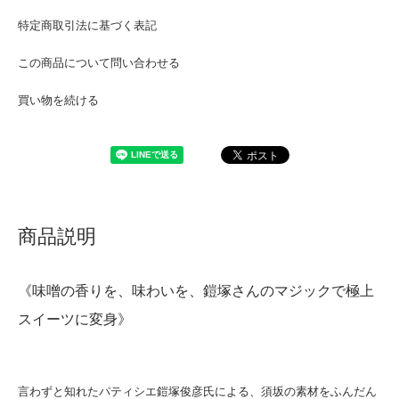
特定商取引法に基づく表記
この商品について問い合わせる
買い物を続ける
商品説明
《味噌の香りを、味わいを、鎧塚さんのマジックで極上
スイーツに変身》
言わずと知れたパティシエ鎧塚俊彦氏による、須坂の素材をふんだん