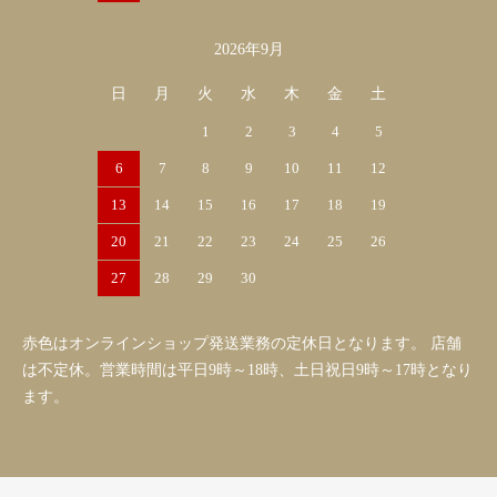
2026年9月
日
月
火
水
木
金
土
1
2
3
4
5
6
7
8
9
10
11
12
13
14
15
16
17
18
19
20
21
22
23
24
25
26
27
28
29
30
赤色はオンラインショップ発送業務の定休日となります。 店舗
は不定休。営業時間は平日9時～18時、土日祝日9時～17時となり
ます。