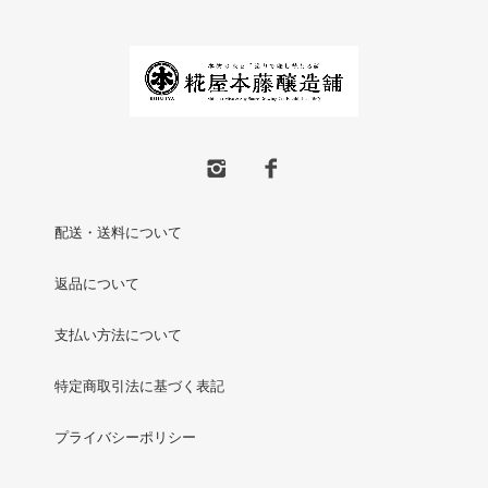
配送・送料について
返品について
支払い方法について
特定商取引法に基づく表記
プライバシーポリシー