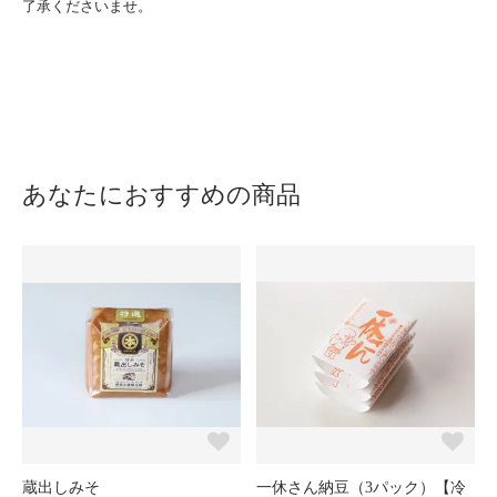
了承くださいませ。
あなたにおすすめの商品
蔵出しみそ
一休さん納豆（3パック）【冷