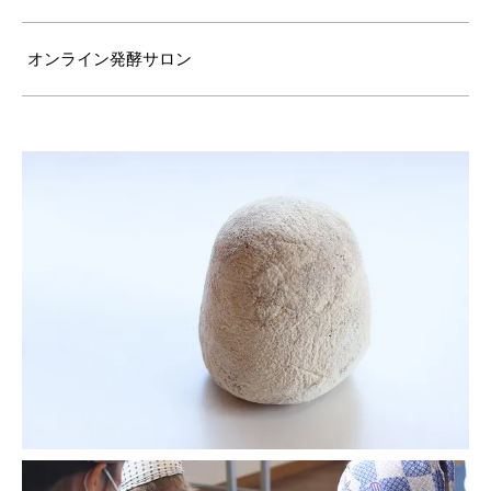
オンライン発酵サロン