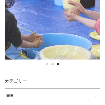
カテゴリー
味噌