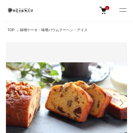
0
TOP
味噌ケーキ・味噌バウムクーヘン・アイス