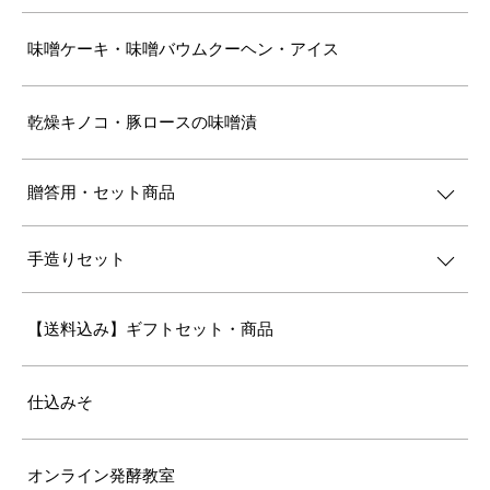
味噌ケーキ・味噌バウムクーヘン・アイス
乾燥キノコ・豚ロースの味噌漬
贈答用・セット商品
手造りセット
【送料込み】ギフトセット・商品
仕込みそ
オンライン発酵教室