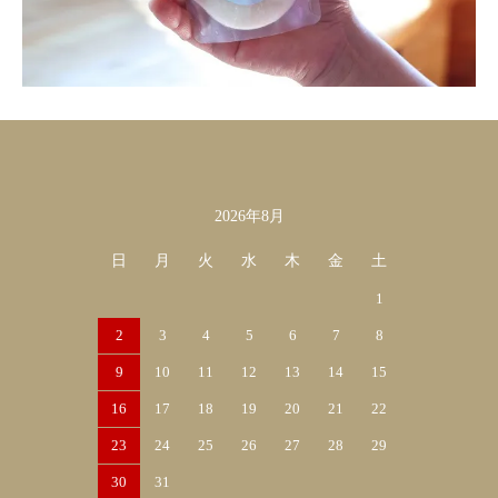
2026年8月
カレンダー
日
月
火
水
木
金
土
1
2
3
4
5
6
7
8
9
10
11
12
13
14
15
16
17
18
19
20
21
22
23
24
25
26
27
28
29
30
31