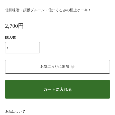
信州味噌・須坂プルーン・信州くるみの極上ケーキ！
2,700円
購入数
お気に入りに追加
カートに入れる
返品について