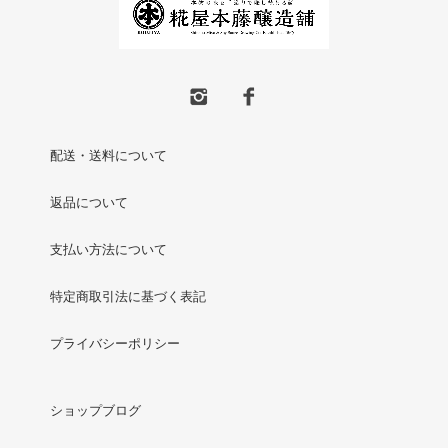
配送・送料について
返品について
支払い方法について
特定商取引法に基づく表記
プライバシーポリシー
ショップブログ