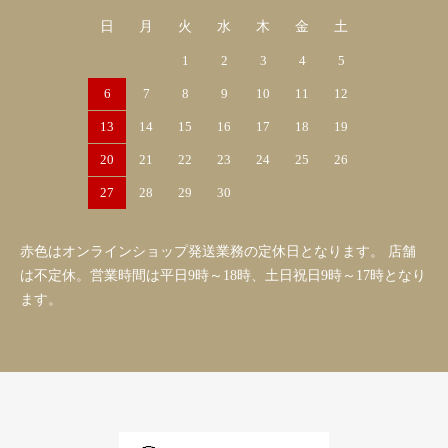
日
月
火
水
木
金
土
1
2
3
4
5
6
7
8
9
10
11
12
13
14
15
16
17
18
19
20
21
22
23
24
25
26
27
28
29
30
赤色はオンラインショップ発送業務の定休日となります。 店舗
は不定休。営業時間は平日9時～18時、土日祝日9時～17時となり
ます。