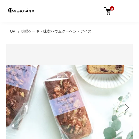
0
TOP
味噌ケーキ・味噌バウムクーヘン・アイス