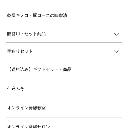
乾燥キノコ・豚ロースの味噌漬
贈答用・セット商品
手造りセット
【送料込み】ギフトセット・商品
仕込みそ
オンライン発酵教室
オンライン発酵サロン