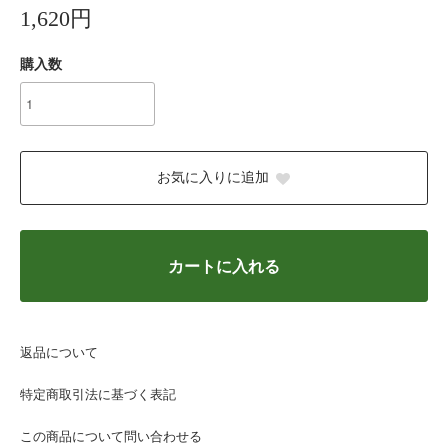
1,620円
購入数
お気に入りに追加
カートに入れる
返品について
特定商取引法に基づく表記
この商品について問い合わせる