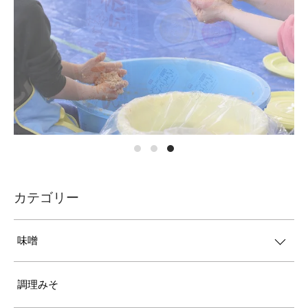
カテゴリー
味噌
調理みそ