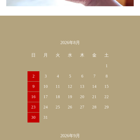
2026年8月
カレンダー
日
月
火
水
木
金
土
1
2
3
4
5
6
7
8
9
10
11
12
13
14
15
16
17
18
19
20
21
22
23
24
25
26
27
28
29
30
31
2026年9月