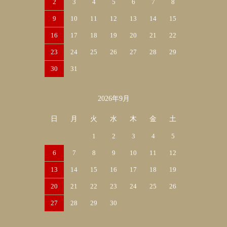
2
3
4
5
6
7
8
9
10
11
12
13
14
15
16
17
18
19
20
21
22
23
24
25
26
27
28
29
30
31
2026年9月
日
月
火
水
木
金
土
1
2
3
4
5
6
7
8
9
10
11
12
13
14
15
16
17
18
19
20
21
22
23
24
25
26
27
28
29
30