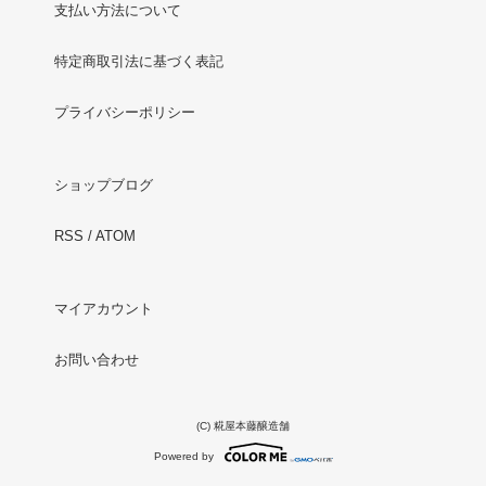
支払い方法について
特定商取引法に基づく表記
プライバシーポリシー
ショップブログ
RSS
/
ATOM
マイアカウント
お問い合わせ
(C) 糀屋本藤醸造舗
Powered by