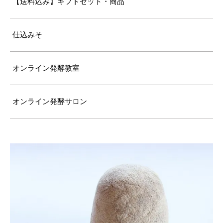
【送料込み】ギフトセット・商品
仕込みそ
オンライン発酵教室
オンライン発酵サロン