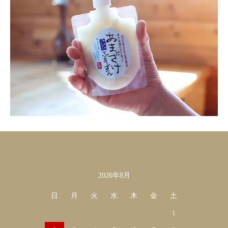
2026年8月
カレンダー
日
月
火
水
木
金
土
1