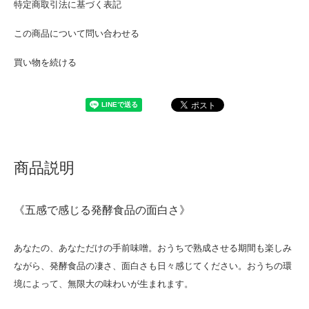
特定商取引法に基づく表記
この商品について問い合わせる
買い物を続ける
商品説明
《五感で感じる発酵食品の面白さ》
あなたの、あなただけの手前味噌。おうちで熟成させる期間も楽しみ
ながら、発酵食品の凄さ、面白さも日々感じてください。おうちの環
境によって、無限大の味わいが生まれます。