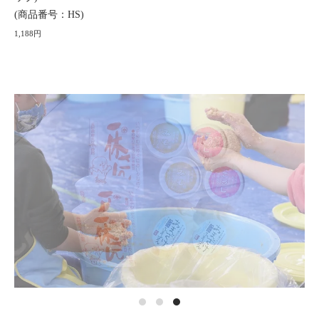
(商品番号：HS)
1,188円