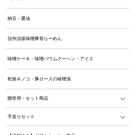
納豆・醤油
信州須坂味噌豚骨らーめん
味噌ケーキ・味噌バウムクーヘン・アイス
乾燥キノコ・豚ロースの味噌漬
贈答用・セット商品
手造りセット