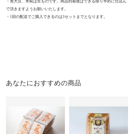
・煮大豆、米糀は生ものです。商品到着後はできる限り早めに仕込ん
で頂きますようお願いいたします。
・1回の配送でご購入できるのは3セットまでとなります。
あなたにおすすめの商品