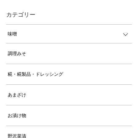
カテゴリー
味噌
調理みそ
糀・糀製品・ドレッシング
あまざけ
お漬け物
野沢菜漬