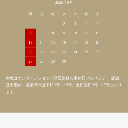
2026年9月
日
月
火
水
木
金
土
1
2
3
4
5
6
7
8
9
10
11
12
13
14
15
16
17
18
19
20
21
22
23
24
25
26
27
28
29
30
赤色はオンラインショップ発送業務の定休日となります。 店舗
は不定休。営業時間は平日9時～18時、土日祝日9時～17時となり
ます。