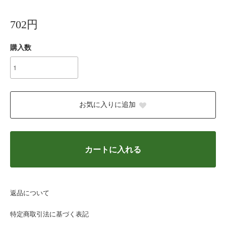
702円
購入数
お気に入りに追加
カートに入れる
返品について
特定商取引法に基づく表記