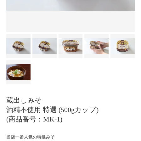
蔵出しみそ
酒精不使用 特選 (500gカップ)
(商品番号：MK-1)
当店一番人気の特選みそ