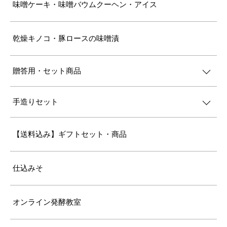
味噌ケーキ・味噌バウムクーヘン・アイス
乾燥キノコ・豚ロースの味噌漬
贈答用・セット商品
手造りセット
【送料込み】ギフトセット・商品
仕込みそ
オンライン発酵教室