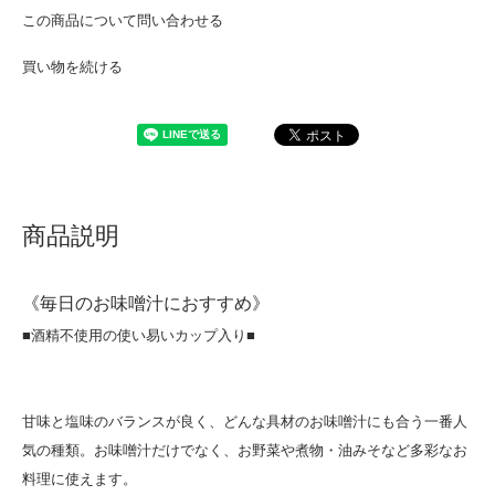
この商品について問い合わせる
買い物を続ける
商品説明
《毎日のお味噌汁におすすめ》
■酒精不使用の使い易いカップ入り■
甘味と塩味のバランスが良く、どんな具材のお味噌汁にも合う一番人
気の種類。お味噌汁だけでなく、お野菜や煮物・油みそなど多彩なお
料理に使えます。