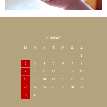
2026年8月
カレンダー
日
月
火
水
木
金
土
1
2
3
4
5
6
7
8
9
10
11
12
13
14
15
16
17
18
19
20
21
22
23
24
25
26
27
28
29
30
31