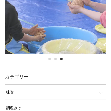
カテゴリー
味噌
調理みそ