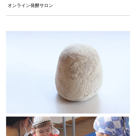
オンライン発酵サロン