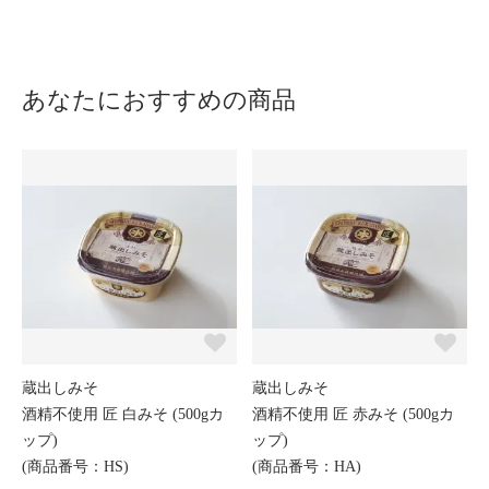
あなたにおすすめの商品
蔵出しみそ
蔵出しみそ
酒精不使用 匠 白みそ (500gカ
酒精不使用 匠 赤みそ (500gカ
ップ)
ップ)
(商品番号：HS)
(商品番号：HA)