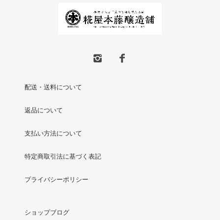
配送・送料について
返品について
支払い方法について
特定商取引法に基づく表記
プライバシーポリシー
ショップブログ