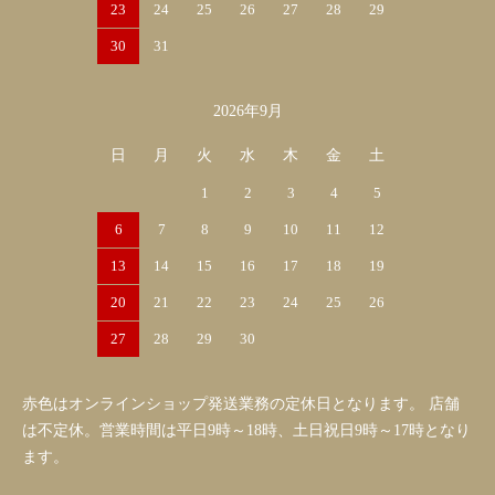
23
24
25
26
27
28
29
30
31
2026年9月
日
月
火
水
木
金
土
1
2
3
4
5
6
7
8
9
10
11
12
13
14
15
16
17
18
19
20
21
22
23
24
25
26
27
28
29
30
赤色はオンラインショップ発送業務の定休日となります。 店舗
は不定休。営業時間は平日9時～18時、土日祝日9時～17時となり
ます。