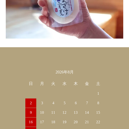
2026年8月
カレンダー
日
月
火
水
木
金
土
1
2
3
4
5
6
7
8
9
10
11
12
13
14
15
16
17
18
19
20
21
22