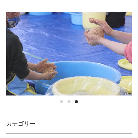
カテゴリー