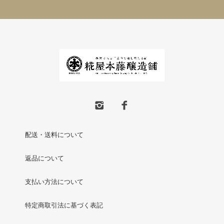
配送・送料について
返品について
支払い方法について
特定商取引法に基づく表記