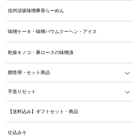
信州須坂味噌豚骨らーめん
味噌ケーキ・味噌バウムクーヘン・アイス
乾燥キノコ・豚ロースの味噌漬
贈答用・セット商品
手造りセット
【送料込み】ギフトセット・商品
仕込みそ