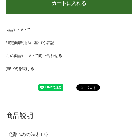
カートに入れる
返品について
特定商取引法に基づく表記
この商品について問い合わせる
買い物を続ける
商品説明
《濃いめの味わい》