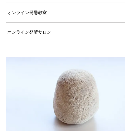
オンライン発酵教室
オンライン発酵サロン