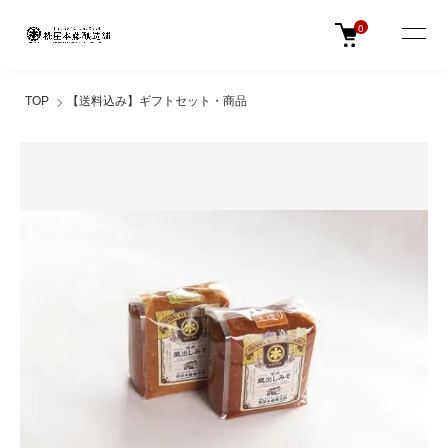
0
TOP
【送料込み】ギフトセット・商品