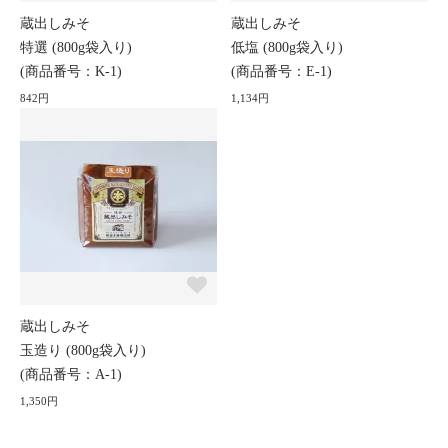
蔵出しみそ
蔵出しみそ
特選 (800g袋入り)
低塩 (800g袋入り)
(商品番号：K-1)
(商品番号：E-1)
842円
1,134円
蔵出しみそ
玉造り (800g袋入り)
(商品番号：A-1)
1,350円