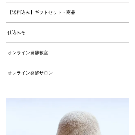
【送料込み】ギフトセット・商品
仕込みそ
オンライン発酵教室
オンライン発酵サロン