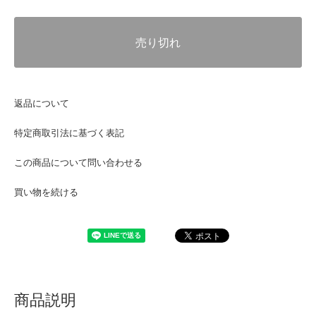
売り切れ
返品について
特定商取引法に基づく表記
この商品について問い合わせる
買い物を続ける
商品説明