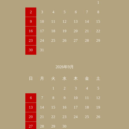
1
2
3
4
5
6
7
8
9
10
11
12
13
14
15
16
17
18
19
20
21
22
23
24
25
26
27
28
29
30
31
2026年9月
日
月
火
水
木
金
土
1
2
3
4
5
6
7
8
9
10
11
12
13
14
15
16
17
18
19
20
21
22
23
24
25
26
27
28
29
30