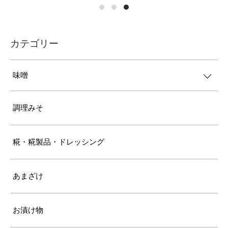
カテゴリー
味噌
調理みそ
糀・糀製品・ドレッシング
あまざけ
お漬け物