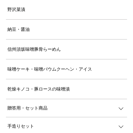
野沢菜漬
納豆・醤油
信州須坂味噌豚骨らーめん
味噌ケーキ・味噌バウムクーヘン・アイス
乾燥キノコ・豚ロースの味噌漬
贈答用・セット商品
手造りセット