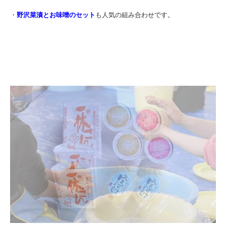
・
野沢菜漬とお味噌のセット
も人気の組み合わせです。