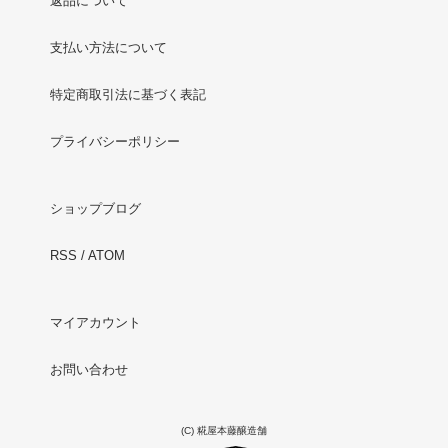
返品について
支払い方法について
特定商取引法に基づく表記
プライバシーポリシー
ショップブログ
RSS
/
ATOM
マイアカウント
お問い合わせ
(C) 糀屋本藤醸造舗