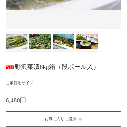
野沢菜漬8kg箱（段ボール入）
ご家庭用サイズ
6,480円
お気に入りに追加