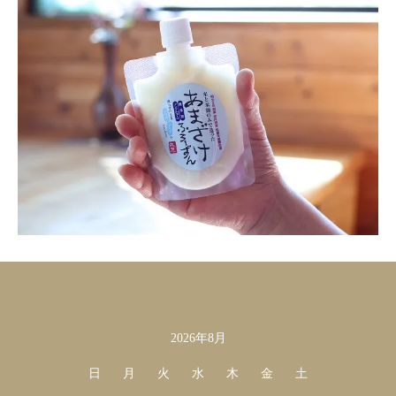
2026年8月
カレンダー
日
月
火
水
木
金
土